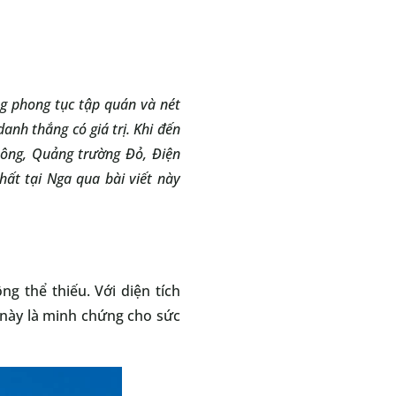
ng phong tục tập quán và nét
anh thắng có giá trị. Khi đến
Đông, Quảng trường Đỏ, Điện
hất tại Nga qua bài viết này
 thể thiếu. Với diện tích
 này là minh chứng cho sức