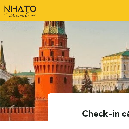
Check-in cá