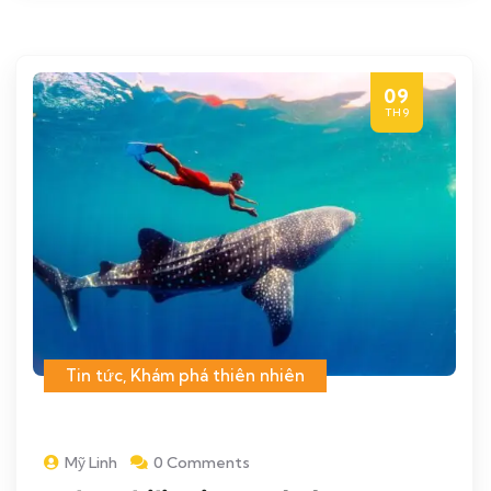
09
TH9
Tin tức
,
Khám phá thiên nhiên
Mỹ Linh
0 Comments