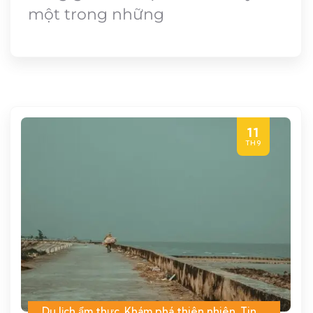
một trong những
11
TH9
Du lịch ẩm thực
,
Khám phá thiên nhiên
,
Tin