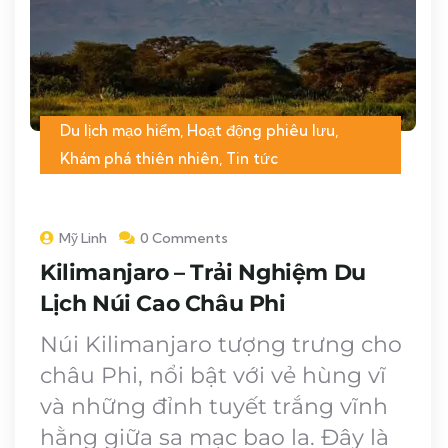
Du lịch mạo hiểm
,
Hoạt động phiêu lưu
,
Khám phá thiên nhiên
,
Tin tức
Mỹ Linh
0 Comments
Kilimanjaro – Trải Nghiệm Du
Lịch Núi Cao Châu Phi
Núi Kilimanjaro tượng trưng cho
châu Phi, nổi bật với vẻ hùng vĩ
và những đỉnh tuyết trắng vĩnh
hằng giữa sa mạc bao la. Đây là