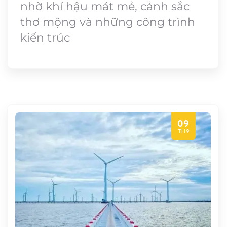
nhờ khí hậu mát mẻ, cảnh sắc
thơ mộng và những công trình
kiến trúc
09
TH9