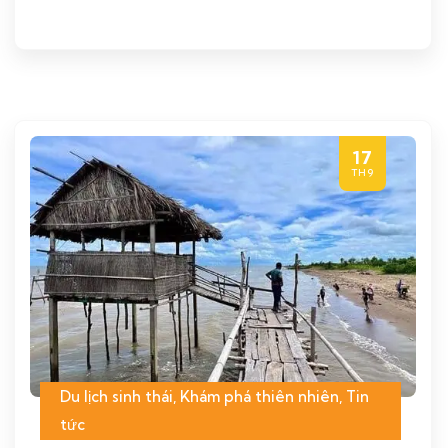
17
TH9
Du lịch sinh thái
,
Khám phá thiên nhiên
,
Tin
tức