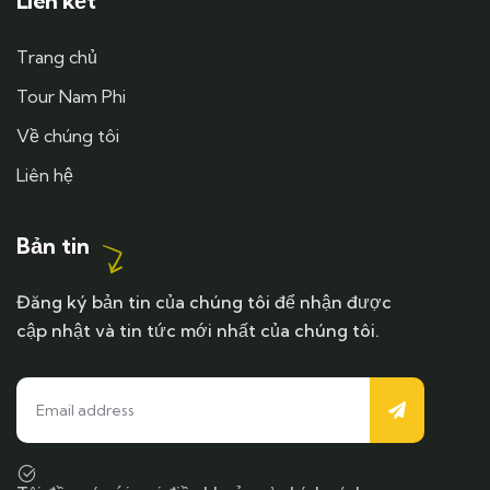
Liên kết
Trang chủ
Tour Nam Phi
Về chúng tôi
Liên hệ
Bản tin
Đăng ký bản tin của chúng tôi để nhận được
cập nhật và tin tức mới nhất của chúng tôi.