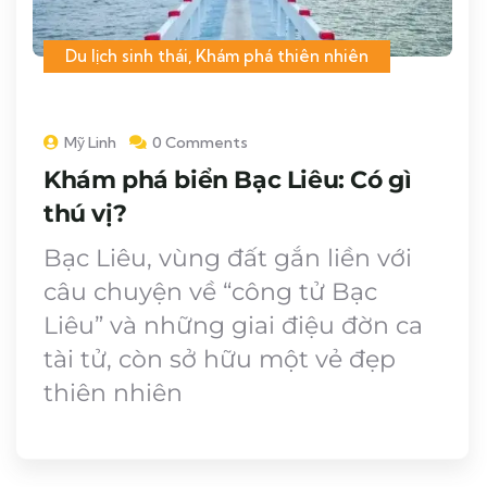
Du lịch sinh thái
,
Khám phá thiên nhiên
Mỹ Linh
0 Comments
Khám phá biển Bạc Liêu: Có gì
thú vị?
Bạc Liêu, vùng đất gắn liền với
câu chuyện về “công tử Bạc
Liêu” và những giai điệu đờn ca
tài tử, còn sở hữu một vẻ đẹp
thiên nhiên