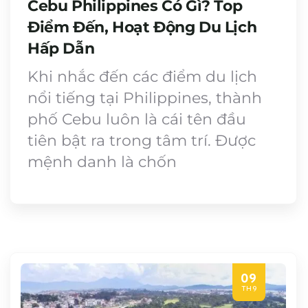
Cebu Philippines Có Gì? Top
Điểm Đến, Hoạt Động Du Lịch
Hấp Dẫn
Khi nhắc đến các điểm du lịch
nổi tiếng tại Philippines, thành
phố Cebu luôn là cái tên đầu
tiên bật ra trong tâm trí. Được
mệnh danh là chốn
09
TH9