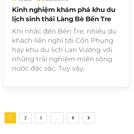
Kinh nghiệm khám phá khu du
lịch sinh thái Làng Bè Bến Tre
Khi nhắc đến Bến Tre, nhiều du
khách liền nghĩ tới Cồn Phụng
hay khu du lịch Lan Vương với
những trải nghiệm miền sông
nước đặc sắc. Tuy vậy,
1
2
3
...
8