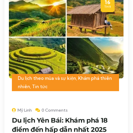
16
TH9
Du lịch theo mùa và sự kiện
,
Khám phá thiên
nhiên
,
Tin tức
Mỹ Linh
0 Comments
Du lịch Yên Bái: Khám phá 18
điểm đến hấp dẫn nhất 2025