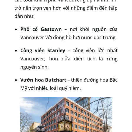
trở nên trọn vẹn hơn với những điểm đến hấp
dẫn như:
Phố cổ Gastown
– nơi khởi nguồn của
Vancouver với đồng hồ hơi nước đặc trưng.
Công viên Stanley
– công viên lớn nhất
Vancouver, hơn nửa diện tích là rừng
nguyên sinh.
Vườn hoa Butchart
– thiên đường hoa Bắc
Mỹ với nhiều loài quý hiếm.