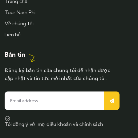
Trang chủ
Tour Nam Phi
Về chúng tôi
Liên hệ
Bản tin
Đăng ký bản tin của chúng tôi để nhận được
cập nhật và tin tức mới nhất của chúng tôi.
Tôi đồng ý với mọi điều khoản và chính sách