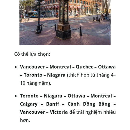
Có thể lựa chọn:
Vancouver – Montreal – Quebec – Ottawa
– Toronto – Niagara
(thích hợp từ tháng 4–
10 hằng năm).
Toronto – Niagara – Ottawa – Montreal –
Calgary – Banff – Cánh Đồng Băng –
Vancouver – Victoria
để trải nghiệm nhiều
hơn.