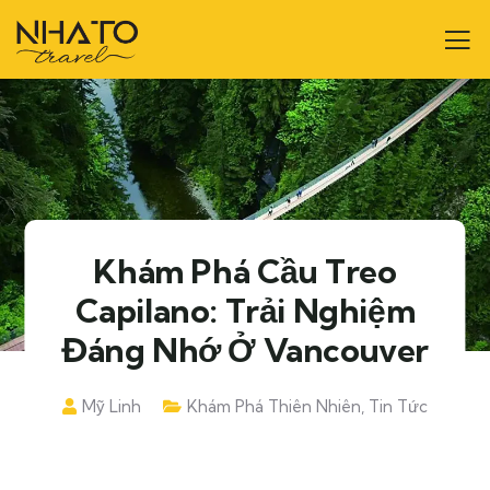
Khám Phá Cầu Treo
Capilano: Trải Nghiệm
Đáng Nhớ Ở Vancouver
Mỹ Linh
Khám Phá Thiên Nhiên
,
Tin Tức