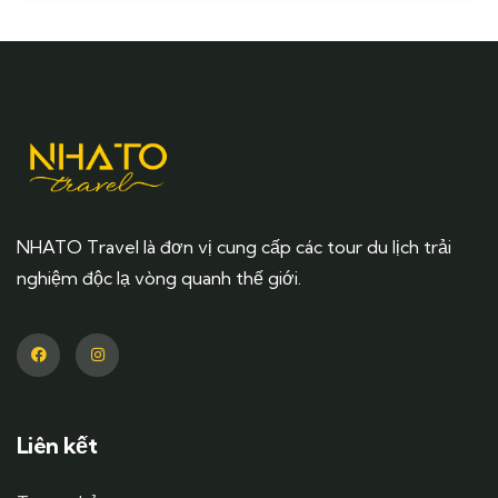
NHATO Travel là đơn vị cung cấp các tour du lịch trải
nghiệm độc lạ vòng quanh thế giới.
Liên kết