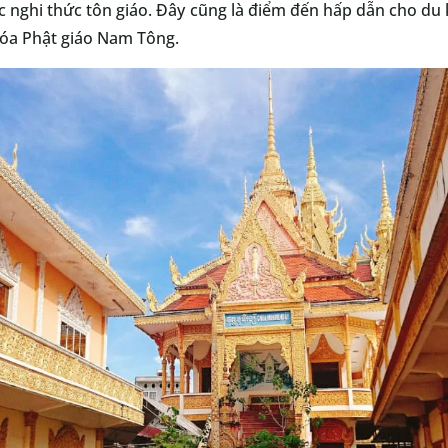
c nghi thức tôn giáo. Đây cũng là điểm đến hấp dẫn cho du
hóa Phật giáo Nam Tông.