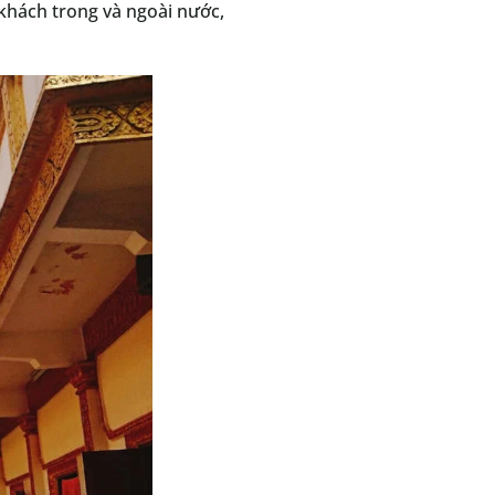
 khách trong và ngoài nước,