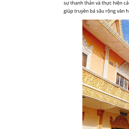
sự thanh thản và thực hiện cá
giúp truyền bá sâu rộng văn 