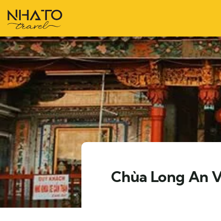
Chùa Long An V