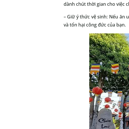
dành chút thời gian cho việc 
– Giữ ý thức vệ sinh: Nếu ăn 
và tổn hại công đức của bạn.