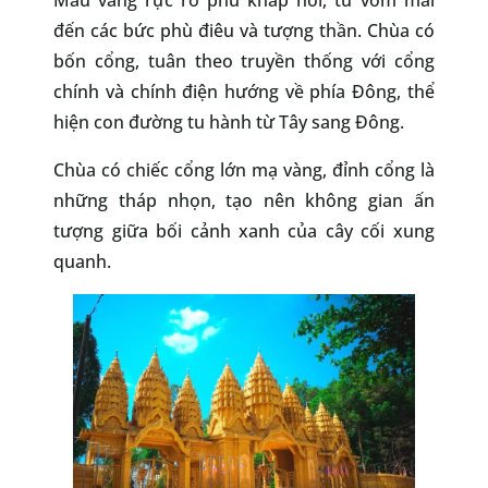
đến các bức phù điêu và tượng thần. Chùa có
bốn cổng, tuân theo truyền thống với cổng
chính và chính điện hướng về phía Đông, thể
hiện con đường tu hành từ Tây sang Đông.
Chùa có chiếc cổng lớn mạ vàng, đỉnh cổng là
những tháp nhọn, tạo nên không gian ấn
tượng giữa bối cảnh xanh của cây cối xung
quanh.