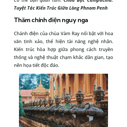
Tuyệt Tác Kiến Trúc Giữa Lòng Phnom Penh
Thăm chính điện nguy nga
Chánh điện của chùa Vàm Ray nổi bật với hoa
văn tinh xảo, thể hiện tài năng nghệ nhân.
Kiến trúc hòa hợp giữa phong cách truyền
thống và nghệ thuật chạm khắc dân gian, tạo
nên họa tiết độc đáo.