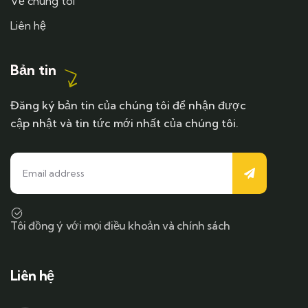
Về chúng tôi
Liên hệ
Bản tin
Đăng ký bản tin của chúng tôi để nhận được
cập nhật và tin tức mới nhất của chúng tôi.
Tôi đồng ý với mọi điều khoản và chính sách
Liên hệ