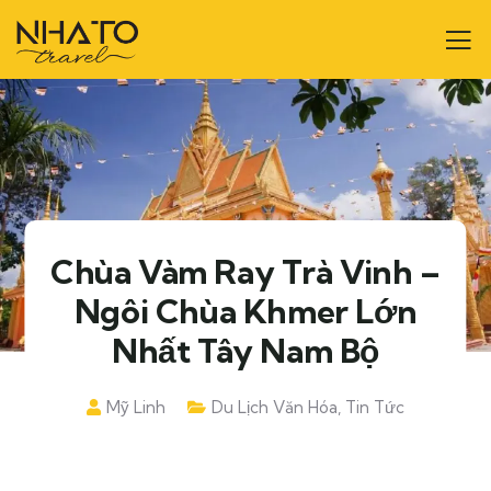
Chùa Vàm Ray Trà Vinh –
Ngôi Chùa Khmer Lớn
Nhất Tây Nam Bộ
Mỹ Linh
Du Lịch Văn Hóa
,
Tin Tức