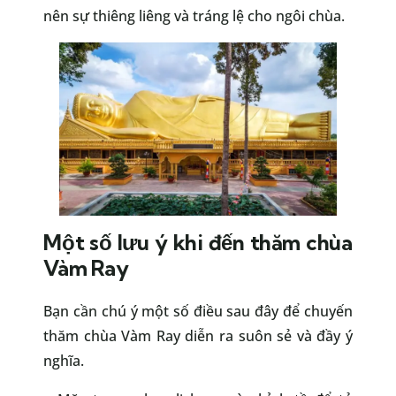
nên sự thiêng liêng và tráng lệ cho ngôi chùa.
Một số lưu ý khi đến thăm chùa
Vàm Ray
Bạn cần chú ý một số điều sau đây để chuyến
thăm chùa Vàm Ray diễn ra suôn sẻ và đầy ý
nghĩa.