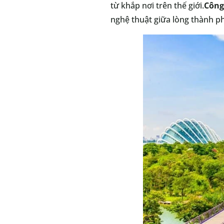
từ khắp nơi trên thế giới.
Công
nghệ thuật giữa lòng thành p