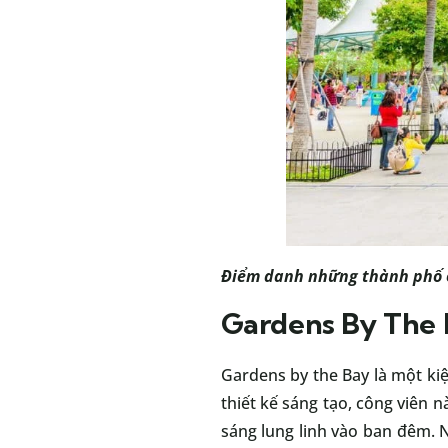
Điểm danh
những thành phố 
Gardens By The
Gardens by the Bay là một kiệ
thiết kế sáng tạo, công viên
sáng lung linh vào ban đêm. 