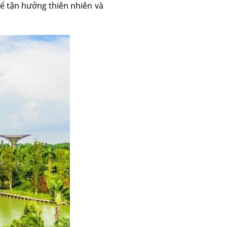
ể tận hưởng thiên nhiên và