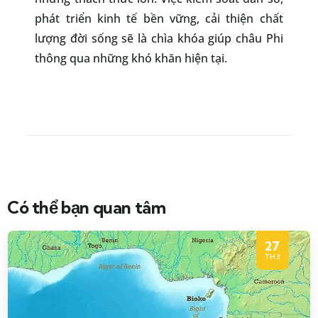
phát triển kinh tế bền vững, cải thiện chất
lượng đời sống sẽ là chìa khóa giúp châu Phi
thông qua những khó khăn hiện tại.
Có thể bạn quan tâm
27
TH3