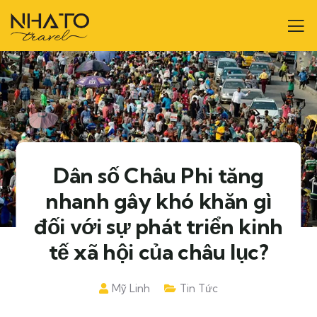
Dân số Châu Phi tăng
nhanh gây khó khăn gì
đối với sự phát triển kinh
tế xã hội của châu lục?
Mỹ Linh
Tin Tức