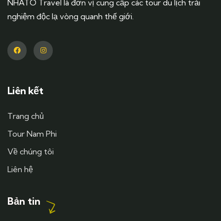
NHATO Travel là đơn vị cung cấp các tour du lịch trải
nghiệm độc lạ vòng quanh thế giới.
Liên kết
Trang chủ
Tour Nam Phi
Về chúng tôi
Liên hệ
Bản tin