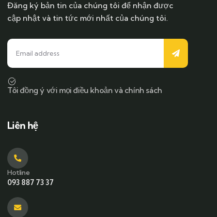
Đăng ký bản tin của chúng tôi để nhận được
cập nhật và tin tức mới nhất của chúng tôi.
Tôi đồng ý với mọi điều khoản và chính sách
Liên hệ
Hotline
093 887 73 37