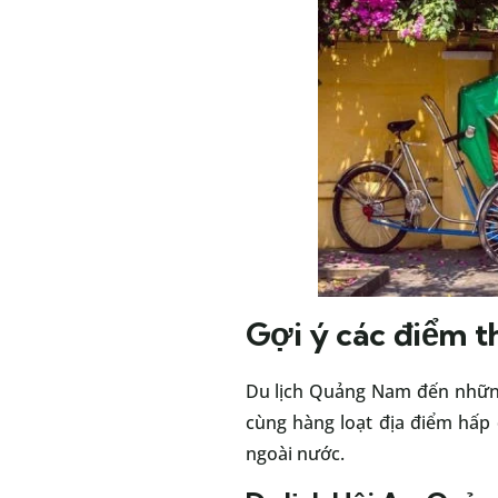
Gợi ý các điểm 
Du lịch Quảng Nam đến những 
cùng hàng loạt địa điểm hấp
ngoài nước.