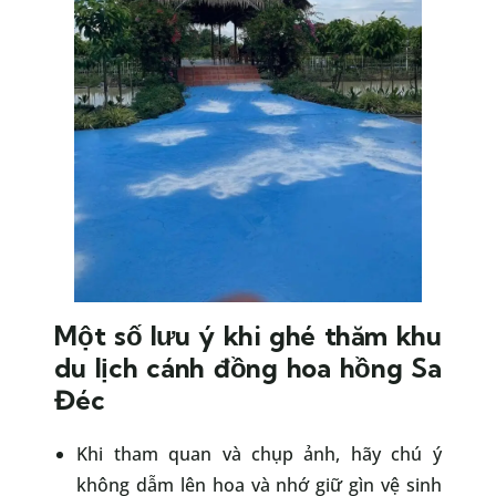
Một số lưu ý khi ghé thăm khu
du lịch cánh đồng hoa hồng Sa
Đéc
Khi tham quan và chụp ảnh, hãy chú ý
không dẫm lên hoa và nhớ giữ gìn vệ sinh