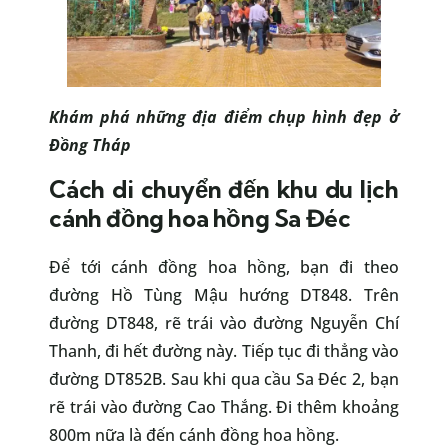
Khám phá những
địa điểm chụp hình đẹp ở
Đồng Tháp
Cách di chuyển đến khu du lịch
cánh đồng hoa hồng Sa Đéc
Để tới cánh đồng hoa hồng, bạn đi theo
đường Hồ Tùng Mậu hướng DT848. Trên
đường DT848, rẽ trái vào đường Nguyễn Chí
Thanh, đi hết đường này. Tiếp tục đi thẳng vào
đường DT852B. Sau khi qua cầu Sa Đéc 2, bạn
rẽ trái vào đường Cao Thắng. Đi thêm khoảng
800m nữa là đến cánh đồng hoa hồng.