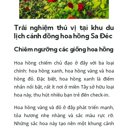
Trải nghiệm thú vị tại khu du
lịch cánh đồng hoa hồng Sa Đéc
Chiêm ngưỡng các giống hoa hồng
Hoa hồng chiếm chủ đạo ở đây với ba loại
chính: hoa hồng xanh, hoa hồng vàng và hoa
hồng đỏ. Đặc biệt, hoa hồng xanh là điểm
nhấn nổi bật, rất ít nơi ở miền Tây sở hữu loại
hoa này, thu hút nhiều bạn trẻ đến check-in.
Hoa hồng vàng và đỏ ở đây phát triển mạnh,
tỏa hương nhẹ nhàng và sắc màu rực rỡ.
Những sắc hoa này tạo nên một khung cảnh