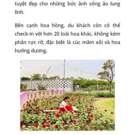
tuyệt đẹp cho những bức ảnh sống ảo lung
linh.
Bên cạnh hoa hồng, du khách còn có thể
check-in với hơn 20 loài hoa khác, không kém
phần rực rỡ, đặc biệt là cúc mâm xôi và hoa
hướng dương.