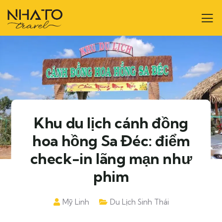
Khu du lịch cánh đồng
hoa hồng Sa Đéc: điểm
check-in lãng mạn như
phim
Mỹ Linh
Du Lịch Sinh Thái