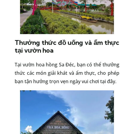
Thưởng thức đồ uống và ẩm thực
tại vườn hoa
Tại vườn hoa hồng Sa Đéc, bạn có thể thưởng
thức các món giải khát và ẩm thực, cho phép
bạn tận hưởng trọn vẹn ngày vui chơi tại đây.