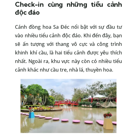
Check-in cùng những tiểu cảnh
độc đáo
Cánh đồng hoa Sa Đéc nổi bật với sự đầu tư
vào nhiều tiểu cảnh độc đáo. Khi đến đây, bạn
sẽ ấn tượng với thang vô cực và công trình
khinh khí cầu, là hai tiểu cảnh được yêu thích
nhất. Ngoài ra, khu vực này còn có nhiều tiểu
cảnh khác như cầu tre, nhà lá, thuyền hoa.