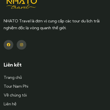
NHATO Travel là đơn vị cung cấp các tour du lịch trải
nghiệm độc lạ vòng quanh thế giới.
Liên kết
Trang chủ
Tour Nam Phi
Về chúng tôi
Liên hệ