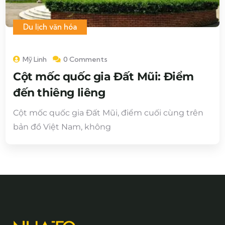
Du lịch văn hóa
Mỹ Linh
0 Comments
Cột mốc quốc gia Đất Mũi: Điểm
đến thiêng liêng
Cột mốc quốc gia Đất Mũi, điểm cuối cùng trên
bản đồ Việt Nam, không