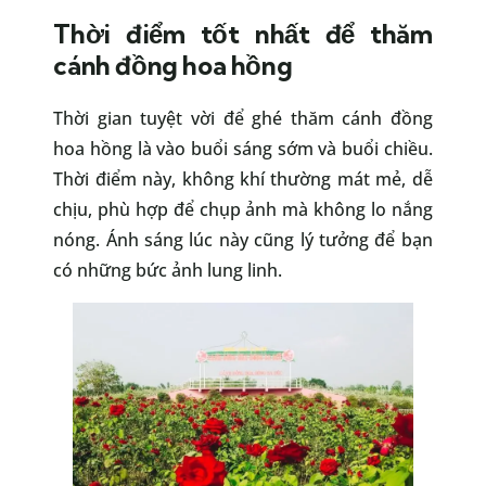
Thời điểm tốt nhất để thăm
cánh đồng hoa hồng
Thời gian tuyệt vời để ghé thăm cánh đồng
hoa hồng là vào buổi sáng sớm và buổi chiều.
Thời điểm này, không khí thường mát mẻ, dễ
chịu, phù hợp để chụp ảnh mà không lo nắng
nóng. Ánh sáng lúc này cũng lý tưởng để bạn
có những bức ảnh lung linh.