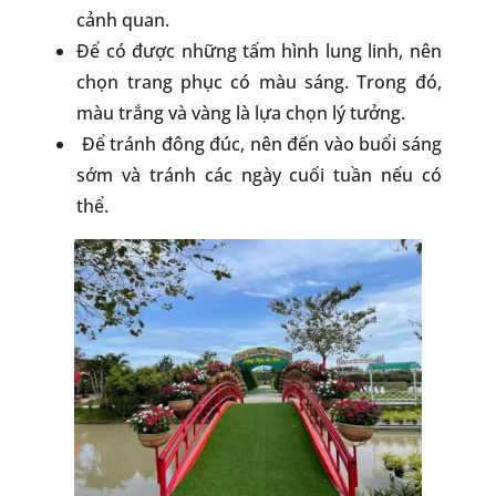
cảnh quan.
Để có được những tấm hình lung linh, nên
chọn trang phục có màu sáng. Trong đó,
màu trắng và vàng là lựa chọn lý tưởng.
Để tránh đông đúc, nên đến vào buổi sáng
sớm và tránh các ngày cuối tuần nếu có
thể.