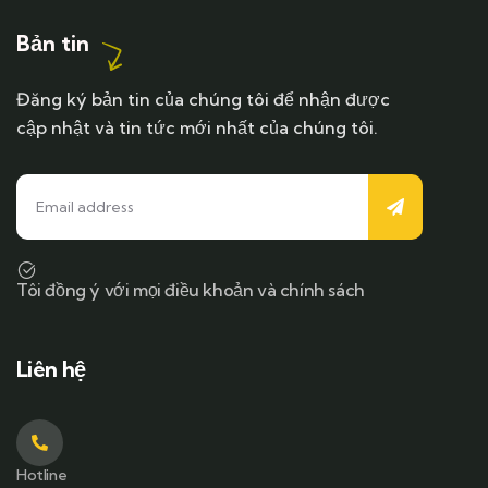
Bản tin
Đăng ký bản tin của chúng tôi để nhận được
cập nhật và tin tức mới nhất của chúng tôi.
Tôi đồng ý với mọi điều khoản và chính sách
Liên hệ
Hotline