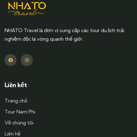
NHATO Travel là đơn vị cung cấp các tour du lịch trải
nghiệm độc lạ vòng quanh thế giới.
Liên kết
Trang chủ
Tour Nam Phi
Về chúng tôi
Liên hệ