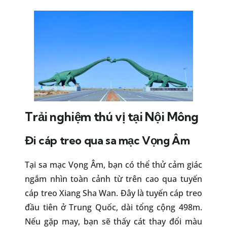
Trải nghiệm thú vị tại Nội Mông
Đi cáp treo qua sa mạc Vọng Âm
Tại sa mạc Vọng Âm, bạn có thể thử cảm giác
ngắm nhìn toàn cảnh từ trên cao qua tuyến
cáp treo Xiang Sha Wan. Đây là tuyến cáp treo
đầu tiên ở Trung Quốc, dài tổng cộng 498m.
Nếu gặp may, bạn sẽ thấy cát thay đổi màu