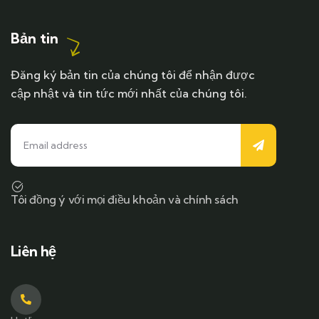
Bản tin
Đăng ký bản tin của chúng tôi để nhận được
cập nhật và tin tức mới nhất của chúng tôi.
Tôi đồng ý với mọi điều khoản và chính sách
Liên hệ