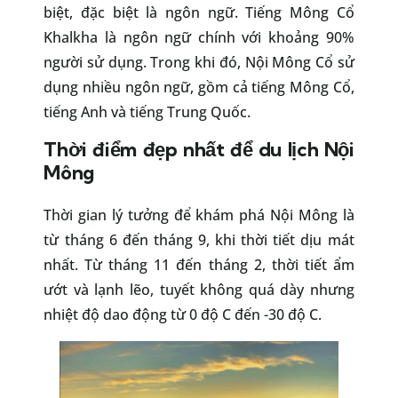
biệt, đặc biệt là ngôn ngữ. Tiếng Mông Cổ
Khalkha là ngôn ngữ chính với khoảng 90%
người sử dụng. Trong khi đó, Nội Mông Cổ sử
dụng nhiều ngôn ngữ, gồm cả tiếng Mông Cổ,
tiếng Anh và tiếng Trung Quốc.
Thời điểm đẹp nhất để du lịch Nội
Mông
Thời gian lý tưởng để khám phá Nội Mông là
từ tháng 6 đến tháng 9, khi thời tiết dịu mát
nhất. Từ tháng 11 đến tháng 2, thời tiết ẩm
ướt và lạnh lẽo, tuyết không quá dày nhưng
nhiệt độ dao động từ 0 độ C đến -30 độ C.