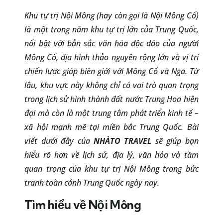
Khu tự trị Nội Mông (hay còn gọi là Nội Mông Cổ)
là một trong năm khu tự trị lớn của Trung Quốc,
nổi bật với bản sắc văn hóa độc đáo của người
Mông Cổ, địa hình thảo nguyên rộng lớn và vị trí
chiến lược giáp biên giới với Mông Cổ và Nga. Từ
lâu, khu vực này không chỉ có vai trò quan trọng
trong lịch sử hình thành đất nước Trung Hoa hiện
đại mà còn là một trung tâm phát triển kinh tế –
xã hội mạnh mẽ tại miền bắc Trung Quốc. Bài
viết dưới đây của
NHÀTO TRAVEL
sẽ giúp bạn
hiểu rõ hơn về lịch sử, địa lý, văn hóa và tầm
quan trọng của khu tự trị Nội Mông trong bức
tranh toàn cảnh Trung Quốc ngày nay.
Tìm hiểu về Nội Mông