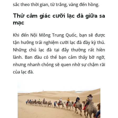
sắc theo thời gian, từ trắng, vàng đến hồng.
Thử cảm giác cưỡi lạc đà giữa sa
mạc
Khi đến Nội Mông Trung Quốc, bạn sẽ được
tận hưởng trải nghiệm cưỡi lạc đà đầy kỳ thú.
Những chú lạc đà tại đây thường rất hiền
lành. Ban đầu có thể bạn cảm thấy bỡ ngỡ,
nhưng nhanh chóng sẽ quen nhờ sự chậm rãi
của lạc đà.