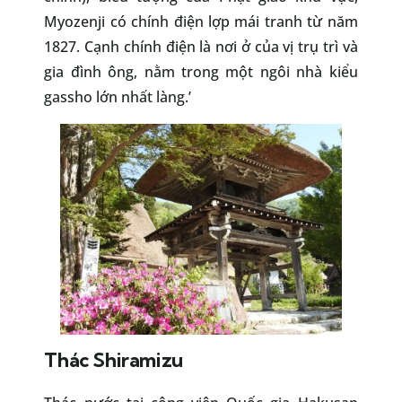
Myozenji có chính điện lợp mái tranh từ năm
1827. Cạnh chính điện là nơi ở của vị trụ trì và
gia đình ông, nằm trong một ngôi nhà kiểu
gassho lớn nhất làng.’
Thác Shiramizu