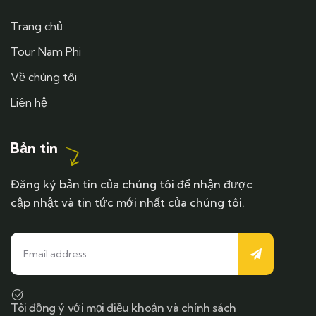
Trang chủ
Tour Nam Phi
Về chúng tôi
Liên hệ
Bản tin
Đăng ký bản tin của chúng tôi để nhận được
cập nhật và tin tức mới nhất của chúng tôi.
Tôi đồng ý với mọi điều khoản và chính sách