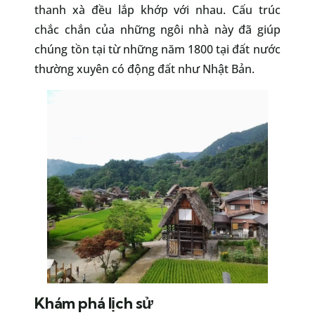
thanh xà đều lắp khớp với nhau. Cấu trúc
chắc chắn của những ngôi nhà này đã giúp
chúng tồn tại từ những năm 1800 tại đất nước
thường xuyên có động đất như Nhật Bản.
Khám phá lịch sử