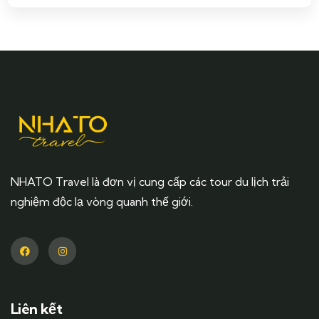
NHATO Travel là đơn vị cung cấp các tour du lịch trải
nghiệm độc lạ vòng quanh thế giới.
Liên kết