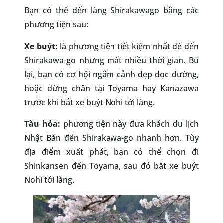
Bạn có thể đến làng Shirakawago bằng các
phương tiện sau:
Xe buýt:
là phương tiện tiết kiệm nhất để đến
Shirakawa-go nhưng mất nhiều thời gian. Bù
lại, bạn có cơ hội ngắm cảnh đẹp dọc đường,
hoặc dừng chân tại Toyama hay Kanazawa
trước khi bắt xe buýt Nohi tới làng.
Tàu hỏa:
phương tiện này đưa khách du lịch
Nhật Bản đến Shirakawa-go nhanh hơn. Tùy
địa điểm xuất phát, bạn có thể chọn đi
Shinkansen đến Toyama, sau đó bắt xe buýt
Nohi tới làng.