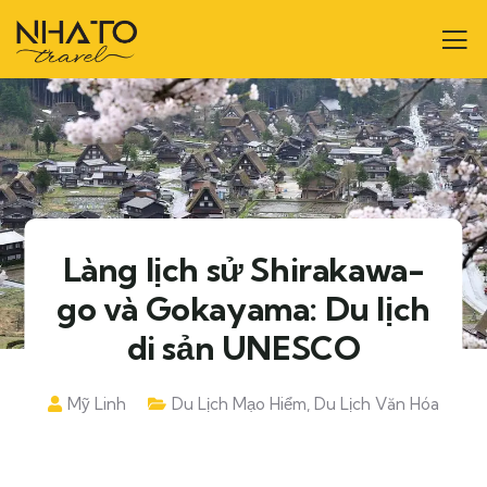
Làng lịch sử Shirakawa-
go và Gokayama: Du lịch
di sản UNESCO
Mỹ Linh
Du Lịch Mạo Hiểm
,
Du Lịch Văn Hóa