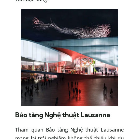
Bảo tàng Nghệ thuật Lausanne
Tham quan Bảo tàng Nghệ thuật Lausanne
mang lại trải nghiệm không thể thiếu khi du