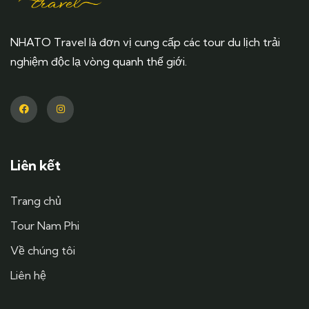
NHATO Travel là đơn vị cung cấp các tour du lịch trải
nghiệm độc lạ vòng quanh thế giới.
Liên kết
Trang chủ
Tour Nam Phi
Về chúng tôi
Liên hệ