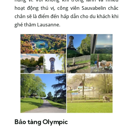
hoạt động thú vị, công viên Sauvabelin chắc
chắn sẽ là điểm đến hấp dẫn cho du khách khi
ghé thăm Lausanne.
Bảo tàng Olympic