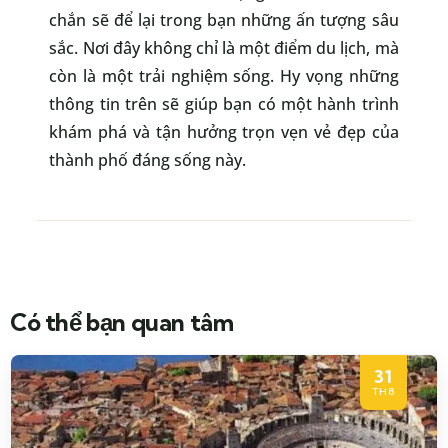
chắn sẽ để lại trong bạn những ấn tượng sâu
sắc. Nơi đây không chỉ là một điểm du lịch, mà
còn là một trải nghiệm sống. Hy vọng những
thông tin trên sẽ giúp bạn có một hành trình
khám phá và tận hưởng trọn vẹn vẻ đẹp của
thành phố đáng sống này.
Có thể bạn quan tâm
31
TH8