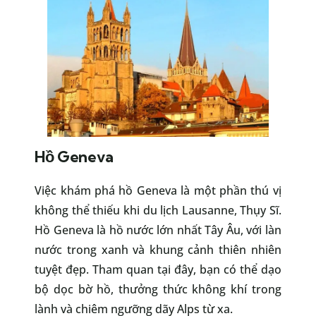
Hồ Geneva
Việc khám phá hồ Geneva là một phần thú vị
không thể thiếu khi du lịch Lausanne, Thụy Sĩ.
Hồ Geneva là hồ nước lớn nhất Tây Âu, với làn
nước trong xanh và khung cảnh thiên nhiên
tuyệt đẹp. Tham quan tại đây, bạn có thể dạo
bộ dọc bờ hồ, thưởng thức không khí trong
lành và chiêm ngưỡng dãy Alps từ xa.