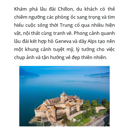
Khám phá lâu đài Chillon, du khách có thể
chiêm ngưỡng các phòng ốc sang trọng và tìm
hiểu cuộc sống thời Trung cổ qua nhiều hiện
vật, nội thất cùng tranh vẽ. Phong cảnh quanh
lâu đài kết hợp hồ Geneva và dãy Alps tạo nên
một khung cảnh tuyệt mỹ, lý tưởng cho việc
chụp ảnh và tận hưởng vẻ đẹp thiên nhiên.