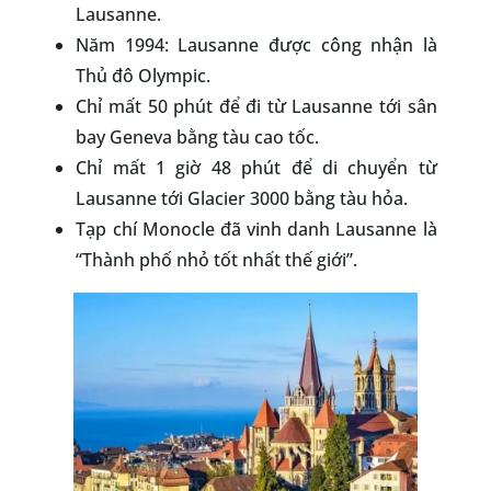
Lausanne.
Năm 1994: Lausanne được công nhận là
Thủ đô Olympic.
Chỉ mất 50 phút để đi từ Lausanne tới sân
bay Geneva bằng tàu cao tốc.
Chỉ mất 1 giờ 48 phút để di chuyển từ
Lausanne tới Glacier 3000 bằng tàu hỏa.
Tạp chí Monocle đã vinh danh Lausanne là
“Thành phố nhỏ tốt nhất thế giới”.