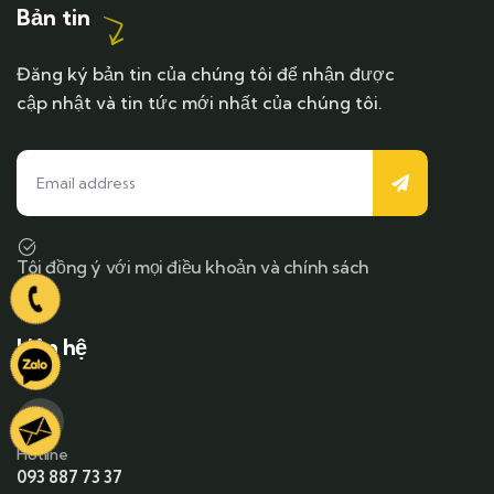
Bản tin
Đăng ký bản tin của chúng tôi để nhận được
cập nhật và tin tức mới nhất của chúng tôi.
Tôi đồng ý với mọi điều khoản và chính sách
Liên hệ
Hotline
093 887 73 37