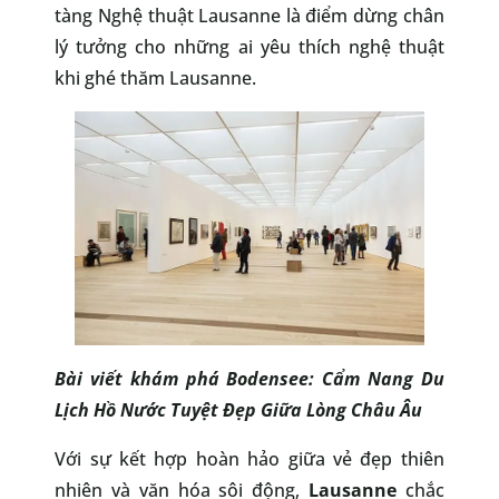
tàng Nghệ thuật Lausanne là điểm dừng chân
lý tưởng cho những ai yêu thích nghệ thuật
khi ghé thăm Lausanne.
Bài viết khám phá
Bodensee
: Cẩm Nang Du
Lịch Hồ Nước Tuyệt Đẹp Giữa Lòng Châu Âu
Với sự kết hợp hoàn hảo giữa vẻ đẹp thiên
nhiên và văn hóa sôi động,
Lausanne
chắc