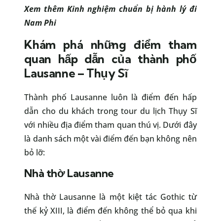
Xem thêm
Kinh nghiệm chuẩn bị hành lý đi
Nam Phi
Khám phá những điểm tham
quan hấp dẫn của thành phố
Lausanne – Thụy Sĩ
Thành phố Lausanne luôn là điểm đến hấp
dẫn cho du khách trong tour du lịch Thụy Sĩ
với nhiều địa điểm tham quan thú vị. Dưới đây
là danh sách một vài điểm đến bạn không nên
bỏ lỡ:
Nhà thờ Lausanne
Nhà thờ Lausanne là một kiệt tác Gothic từ
thế kỷ XIII, là điểm đến không thể bỏ qua khi