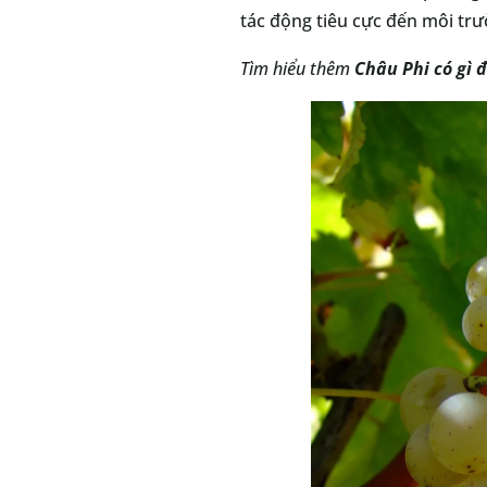
tác động tiêu cực đến môi trư
Tìm hiểu thêm
Châu Phi có gì đ