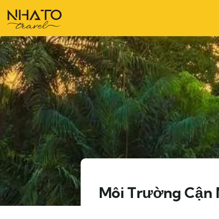
Môi Trường Cận 