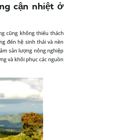
ng cận nhiệt ở
ưng cũng không thiếu thách
ng đến hệ sinh thái và nền
giảm sản lượng nông nghiệp
ường và khôi phục các nguồn