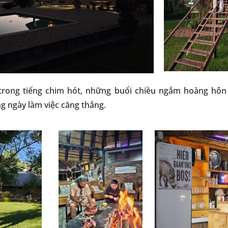
trong tiếng chim hót, những buổi chiều ngắm hoàng hôn 
 ngày làm việc căng thẳng.