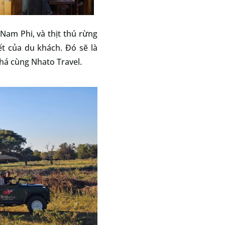
Nam Phi, và thịt thú rừng
t của du khách. Đó sẽ là
há cùng Nhato Travel.