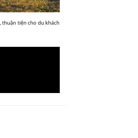
, thuận tiện cho du khách