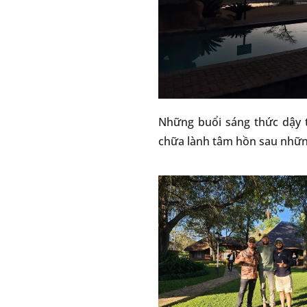
Những buổi sáng thức dậy 
chữa lành tâm hồn sau những