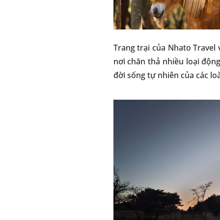
Trang trại của Nhato Travel
nơi chăn thả nhiều loại động
đời sống tự nhiên của các lo