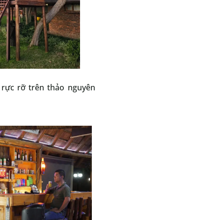
rực rỡ trên thảo nguyên