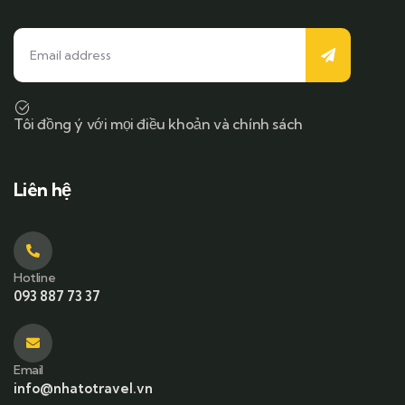
Tôi đồng ý với mọi điều khoản và chính sách
Liên hệ
Hotline
093 887 73 37
Email
info@nhatotravel.vn