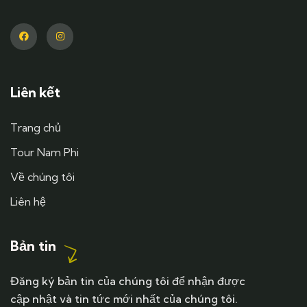
Liên kết
Trang chủ
Tour Nam Phi
Về chúng tôi
Liên hệ
Bản tin
Đăng ký bản tin của chúng tôi để nhận được
cập nhật và tin tức mới nhất của chúng tôi.