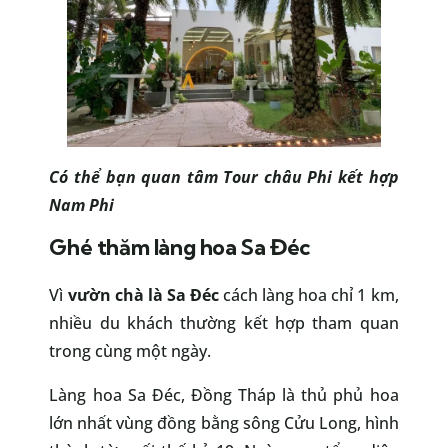
Có thể bạn quan tâm
Tour châu Phi kết hợp
Nam Phi
Ghé thăm làng hoa Sa Đéc
Vì
vườn chà là Sa Đéc
cách làng hoa chỉ 1 km,
nhiều du khách thường kết hợp tham quan
trong cùng một ngày.
Làng hoa Sa Đéc, Đồng Tháp là thủ phủ hoa
lớn nhất vùng đồng bằng sông Cửu Long, hình