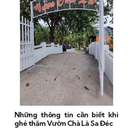
Những thông tin cần biết khi
ghé thăm Vườn Chà Là Sa Đéc