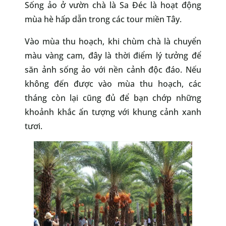
Sống ảo ở vườn chà là Sa Đéc là hoạt động
mùa hè hấp dẫn trong các tour miền Tây.
Vào mùa thu hoạch, khi chùm chà là chuyển
màu vàng cam, đây là thời điểm lý tưởng để
săn ảnh sống ảo với nền cảnh độc đáo. Nếu
không đến được vào mùa thu hoạch, các
tháng còn lại cũng đủ để bạn chớp những
khoảnh khắc ấn tượng với khung cảnh xanh
tươi.