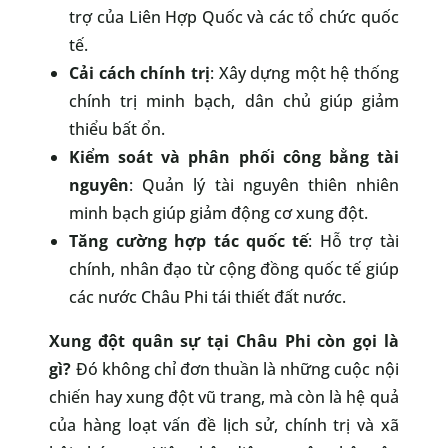
trợ của Liên Hợp Quốc và các tổ chức quốc
tế.
Cải cách chính trị
: Xây dựng một hệ thống
chính trị minh bạch, dân chủ giúp giảm
thiểu bất ổn.
Kiểm soát và phân phối công bằng tài
nguyên
: Quản lý tài nguyên thiên nhiên
minh bạch giúp giảm động cơ xung đột.
Tăng cường hợp tác quốc tế
: Hỗ trợ tài
chính, nhân đạo từ cộng đồng quốc tế giúp
các nước Châu Phi tái thiết đất nước.
Xung đột quân sự tại Châu Phi còn gọi là
gì?
Đó không chỉ đơn thuần là những cuộc nội
chiến hay xung đột vũ trang, mà còn là hệ quả
của hàng loạt vấn đề lịch sử, chính trị và xã