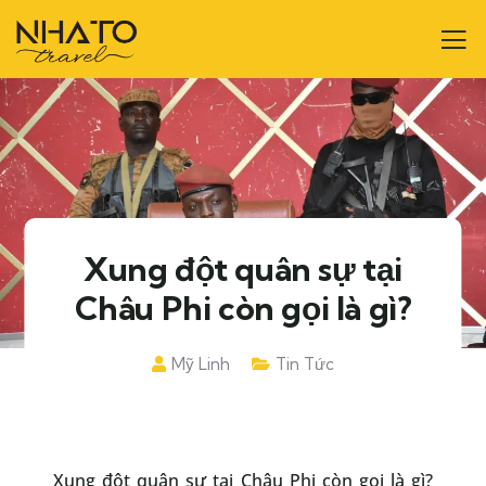
Xung đột quân sự tại
Châu Phi còn gọi là gì?
Mỹ Linh
Tin Tức
Xung đột quân sự tại Châu Phi còn gọi là gì?