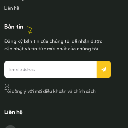
Liên hệ
Bản tin
Đăng ký bản tin của chúng tôi để nhận được
cập nhật và tin tức mới nhất của chúng tôi.
Tôi đồng ý với mọi điều khoản và chính sách
Liên hệ