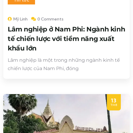
Mỹ Linh
0 Comments
Lâm nghiệp ở Nam Phi: Ngành kinh
tế chiến lược với tiềm năng xuất
khẩu lớn
Lâm nghiệp là một trong những ngành kinh tế
chiến lược của Nam Phi, đóng
13
TH8