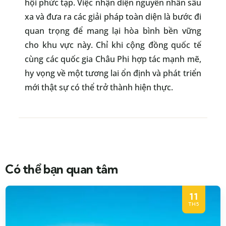
hội phức tạp. Việc nhận diện nguyên nhân sâu
xa và đưa ra các giải pháp toàn diện là bước đi
quan trọng để mang lại hòa bình bền vững
cho khu vực này. Chỉ khi cộng đồng quốc tế
cùng các quốc gia Châu Phi hợp tác mạnh mẽ,
hy vọng về một tương lai ổn định và phát triển
mới thật sự có thể trở thành hiện thực.
Có thể bạn quan tâm
11
TH5