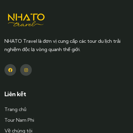
NHATO Travel là đơn vị cung cấp các tour du lịch trải
nghiệm độc lạ vòng quanh thế giới.
Liên kết
Trang chủ
Tour Nam Phi
Về chúng tôi