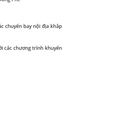
các chuyến bay nội địa khắp
ới các chương trình khuyến