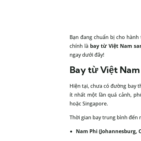
Bạn đang chuẩn bị cho hành 
chính là
bay từ Việt Nam sa
ngay dưới đây!
Bay từ Việt Nam 
Hiện tại, chưa có đường bay 
ít nhất một lần quá cảnh, ph
hoặc Singapore.
Thời gian bay trung bình đến 
Nam Phi (Johannesburg, 