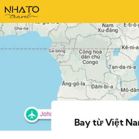
Bay từ Việt Na