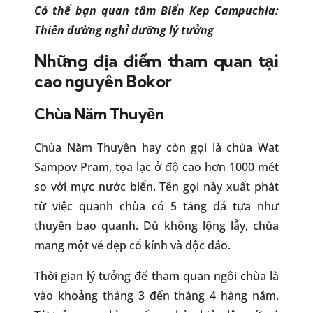
Có thể bạn quan tâm
Biển Kep Campuchia:
Thiên đường nghỉ dưỡng lý tưởng
Những địa điểm tham quan tại
cao nguyên Bokor
Chùa Năm Thuyền
Chùa Năm Thuyền hay còn gọi là chùa Wat
Sampov Pram, tọa lạc ở độ cao hơn 1000 mét
so với mực nước biển. Tên gọi này xuất phát
từ việc quanh chùa có 5 tảng đá tựa như
thuyền bao quanh. Dù không lộng lẫy, chùa
mang một vẻ đẹp cổ kính và độc đáo.
Thời gian lý tưởng để tham quan ngôi chùa là
vào khoảng tháng 3 đến tháng 4 hàng năm.