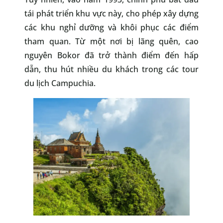
tái phát triển khu vực này, cho phép xây dựng
các khu nghỉ dưỡng và khôi phục các điểm
tham quan. Từ một nơi bị lãng quên, cao
nguyên Bokor đã trở thành điểm đến hấp
dẫn, thu hút nhiều du khách trong các tour
du lịch Campuchia.