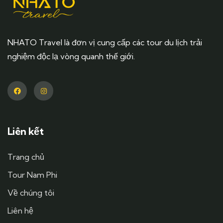
NHATO Travel là đơn vị cung cấp các tour du lịch trải
nghiệm độc lạ vòng quanh thế giới.
Liên kết
Trang chủ
Tour Nam Phi
Về chúng tôi
Liên hệ