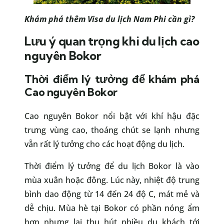
Khám phá thêm
Visa du lịch Nam Phi cần gì?
Lưu ý quan trọng khi du lịch cao
nguyên Bokor
Thời điểm lý tưởng để khám phá
Cao nguyên Bokor
Cao nguyên Bokor nổi bật với khí hậu đặc
trưng vùng cao, thoáng chút se lạnh nhưng
vẫn rất lý tưởng cho các hoạt động du lịch.
Thời điểm lý tưởng để du lịch Bokor là vào
mùa xuân hoặc đông. Lúc này, nhiệt độ trung
bình dao động từ 14 đến 24 độ C, mát mẻ và
dễ chịu. Mùa hè tại Bokor có phần nóng ẩm
hơn nhưng lại thu hút nhiều du khách tới