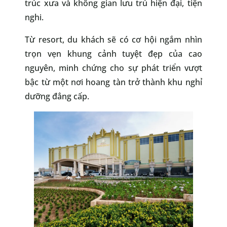
trúc xưa và không gian lưu trú hiện đại, tiện
nghi.
Từ resort, du khách sẽ có cơ hội ngắm nhìn
trọn vẹn khung cảnh tuyệt đẹp của cao
nguyên, minh chứng cho sự phát triển vượt
bậc từ một nơi hoang tàn trở thành khu nghỉ
dưỡng đẳng cấp.