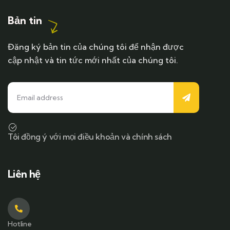
Bản tin
Đăng ký bản tin của chúng tôi để nhận được
cập nhật và tin tức mới nhất của chúng tôi.
Tôi đồng ý với mọi điều khoản và chính sách
Liên hệ
Hotline