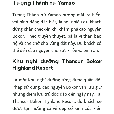
Tượng Thánh nữ Yamao
Tượng Thánh nữ Yamao hướng mặt ra biển,
với hình dáng đặc biệt, là nơi nhiều du khách
dừng chân check-in khi khám phá cao nguyên
Bokor. Theo truyền thuyết, bà là vị thần bảo
hộ và che chở cho vùng đất này. Du khách có
thể đến cầu nguyện cho sức khỏe và bình an.
Khu nghỉ dưỡng Thansur Bokor
Highland Resort
Là một khu nghỉ dưỡng từng được quân đội
Pháp sử dụng, cao nguyên Bokor vẫn lưu giữ
những điểm lưu trú độc đáo đến ngày nay. Tại
Thansur Bokor Highland Resort, du khách sẽ
được tận hưởng cả vẻ đẹp cổ kính của kiến