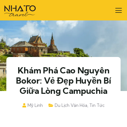
Khám Phá Cao Nguyên
Bokor: Vẻ Đẹp Huyền Bí
Giữa Lòng Campuchia
Mỹ Linh
Du Lịch Văn Hóa
,
Tin Tức