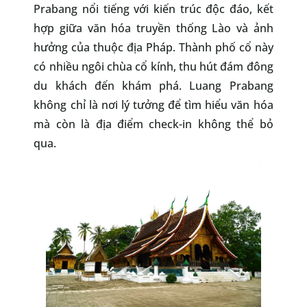
Prabang nổi tiếng với kiến trúc độc đáo, kết
hợp giữa văn hóa truyền thống Lào và ảnh
hưởng của thuộc địa Pháp. Thành phố cổ này
có nhiều ngôi chùa cổ kính, thu hút đám đông
du khách đến khám phá. Luang Prabang
không chỉ là nơi lý tưởng để tìm hiểu văn hóa
mà còn là địa điểm check-in không thể bỏ
qua.