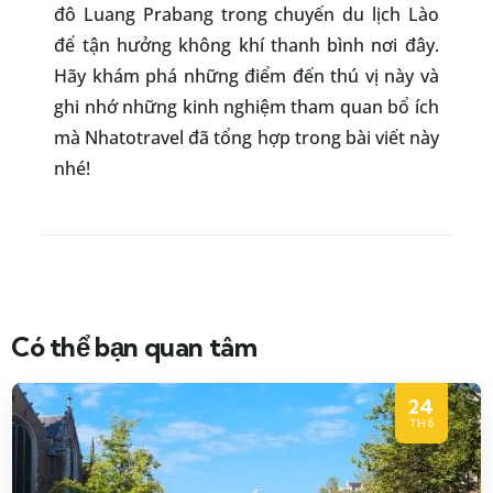
đô Luang Prabang trong chuyến du lịch Lào
để tận hưởng không khí thanh bình nơi đây.
Hãy khám phá những điểm đến thú vị này và
ghi nhớ những kinh nghiệm tham quan bổ ích
mà Nhatotravel đã tổng hợp trong bài viết này
nhé!
Có thể bạn quan tâm
24
TH6