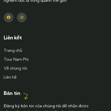
nghiệm độc lạ vòng quanh thế giới.
Liên kết
Trang chủ
Tour Nam Phi
Về chúng tôi
Liên hệ
Bản tin
Đăng ký bản tin của chúng tôi để nhận được