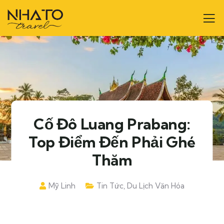
Cố Đô Luang Prabang:
Top Điểm Đến Phải Ghé
Thăm
Mỹ Linh
Tin Tức
,
Du Lịch Văn Hóa