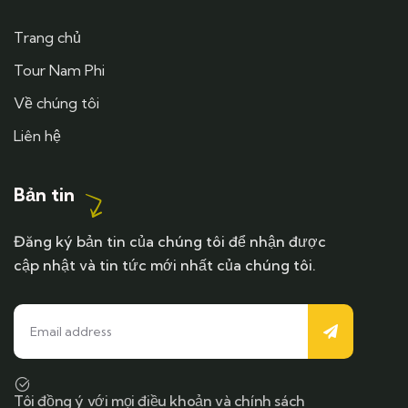
Trang chủ
Tour Nam Phi
Về chúng tôi
Liên hệ
Bản tin
Đăng ký bản tin của chúng tôi để nhận được
cập nhật và tin tức mới nhất của chúng tôi.
Tôi đồng ý với mọi điều khoản và chính sách