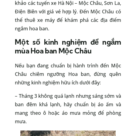
khảo các tuyến xe Hà Nội – Mộc Châu, Sơn La,
Điện Biên với giá vé hợp lý. Đến Mộc Châu có
thể thuê xe máy để khám phá các địa điểm
ngắm hoa ban.
Một số kinh nghiệm để ngắm
mùa Hoa ban Mộc Châu
Nếu bạn đang chuẩn bị hành trình đến Mộc
Châu chiêm ngưỡng Hoa ban, đừng quên
những kinh nghiệm hữu ích dưới đây:
– Tháng 3 không quá lạnh nhưng sáng sớm và
ban đêm khá lạnh, hãy chuẩn bị áo ấm và
mang theo ô hoặc áo mưa mỏng để phòng
mưa.