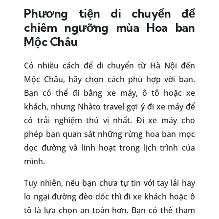
Phương tiện di chuyển để
chiêm ngưỡng mùa Hoa ban
Mộc Châu
Có nhiều cách để di chuyển từ Hà Nội đến
Mộc Châu, hãy chọn cách phù hợp với bạn.
Bạn có thể đi bằng xe máy, ô tô hoặc xe
khách, nhưng Nhàto travel gợi ý đi xe máy để
có trải nghiệm thú vị nhất. Đi xe máy cho
phép bạn quan sát những rừng hoa ban mọc
dọc đường và linh hoạt trong lịch trình của
mình.
Tuy nhiên, nếu bạn chưa tự tin với tay lái hay
lo ngại đường đèo dốc thì đi xe khách hoặc ô
tô là lựa chọn an toàn hơn. Bạn có thể tham