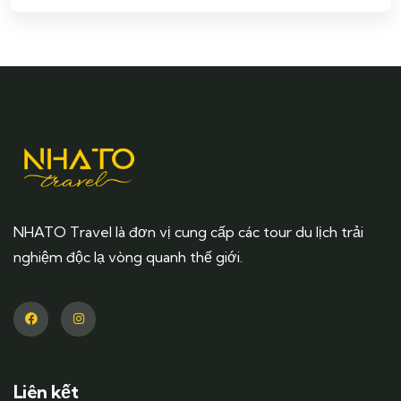
NHATO Travel là đơn vị cung cấp các tour du lịch trải
nghiệm độc lạ vòng quanh thế giới.
Liên kết