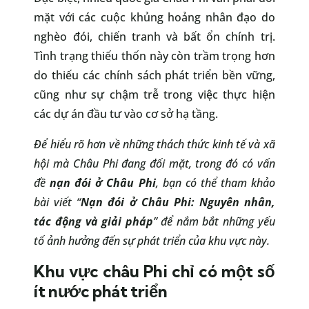
mặt với các cuộc khủng hoảng nhân đạo do
nghèo đói, chiến tranh và bất ổn chính trị.
Tình trạng thiếu thốn này còn trầm trọng hơn
do thiếu các chính sách phát triển bền vững,
cũng như sự chậm trễ trong việc thực hiện
các dự án đầu tư vào cơ sở hạ tầng.
Để hiểu rõ hơn về những thách thức kinh tế và xã
hội mà Châu Phi đang đối mặt, trong đó có vấn
đề
nạn đói ở Châu Phi
, bạn có thể tham khảo
bài viết “
Nạn đói ở Châu Phi: Nguyên nhân,
tác động và giải pháp
” để nắm bắt những yếu
tố ảnh hưởng đến sự phát triển của khu vực này.
Khu vực châu Phi chỉ có một số
ít nước phát triển