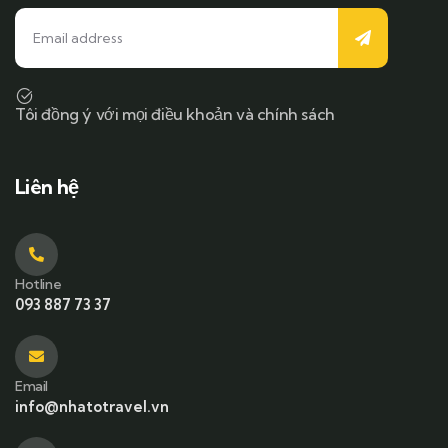
Tôi đồng ý với mọi điều khoản và chính sách
Liên hệ
Hotline
093 887 73 37
Email
info@nhatotravel.vn