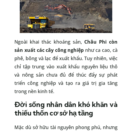
Ngoài khai thác khoáng sản,
Châu Phi còn
sản xuất các cây công nghiệp
như ca cao, cà
phê, bông và lạc để xuất khẩu. Tuy nhiên, việc
chỉ tập trung vào xuất khẩu nguyên liệu thô
và nông sản chưa đủ để thúc đẩy sự phát
triển công nghiệp và tạo ra giá trị gia tăng
trong nền kinh tế.
Đời sống nhân dân khó khăn và
thiếu thốn cơ sở hạ tầng
Mặc dù sở hữu tài nguyên phong phú, nhưng