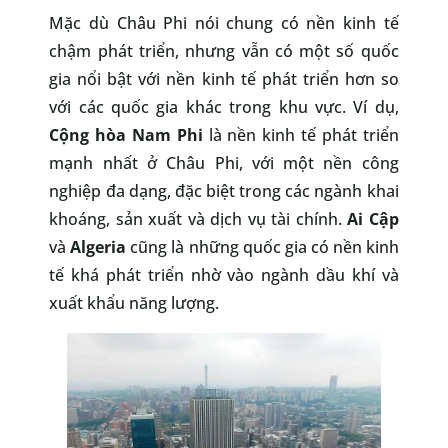
Mặc dù Châu Phi nói chung có nền kinh tế
chậm phát triển, nhưng vẫn có một số quốc
gia nổi bật với nền kinh tế phát triển hơn so
với các quốc gia khác trong khu vực. Ví dụ,
Cộng hòa Nam Phi
là nền kinh tế phát triển
mạnh nhất ở Châu Phi, với một nền công
nghiệp đa dạng, đặc biệt trong các ngành khai
khoáng, sản xuất và dịch vụ tài chính.
Ai Cập
và
Algeria
cũng là những quốc gia có nền kinh
tế khá phát triển nhờ vào ngành dầu khí và
xuất khẩu năng lượng.