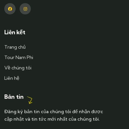
Liên kết
Trang chủ
Tour Nam Phi
Về chúng tôi
Liên hệ
Bản tin
Đăng ký bản tin của chúng tôi để nhận được
cập nhật và tin tức mới nhất của chúng tôi.