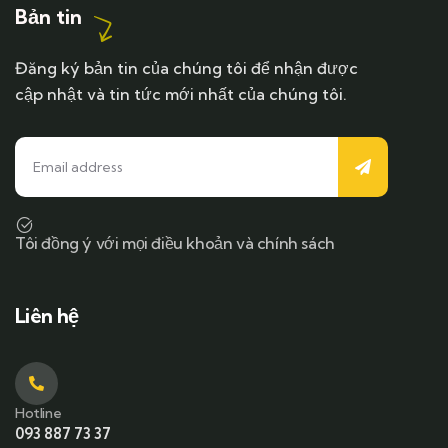
Bản tin
Đăng ký bản tin của chúng tôi để nhận được
cập nhật và tin tức mới nhất của chúng tôi.
Tôi đồng ý với mọi điều khoản và chính sách
Liên hệ
Hotline
093 887 73 37