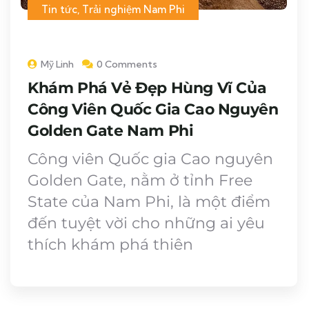
Tin tức
,
Trải nghiệm Nam Phi
Mỹ Linh
0 Comments
Khám Phá Vẻ Đẹp Hùng Vĩ Của
Công Viên Quốc Gia Cao Nguyên
Golden Gate Nam Phi
Công viên Quốc gia Cao nguyên
Golden Gate, nằm ở tỉnh Free
State của Nam Phi, là một điểm
đến tuyệt vời cho những ai yêu
thích khám phá thiên