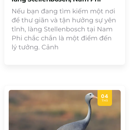
Nếu bạn đang tìm kiếm một nơi
để thư giãn và tận hưởng sự yên
tĩnh, làng Stellenbosch tại Nam
Phi chắc chắn là một điểm đến
lý tưởng. Cảnh
04
TH5