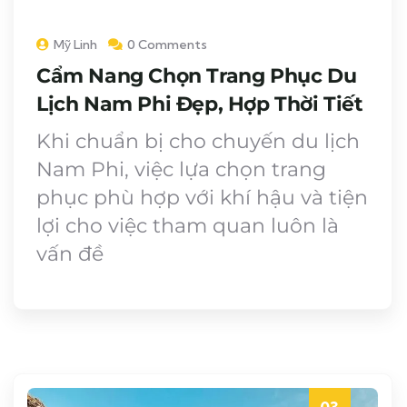
Mỹ Linh
0 Comments
Cẩm Nang Chọn Trang Phục Du
Lịch Nam Phi Đẹp, Hợp Thời Tiết
Khi chuẩn bị cho chuyến du lịch
Nam Phi, việc lựa chọn trang
phục phù hợp với khí hậu và tiện
lợi cho việc tham quan luôn là
vấn đề