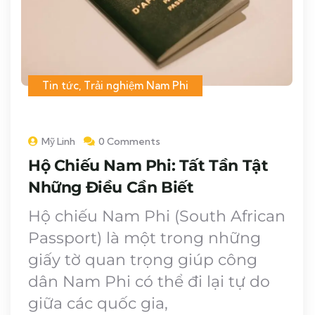
Tin tức
,
Trải nghiệm Nam Phi
Mỹ Linh
0 Comments
Hộ Chiếu Nam Phi: Tất Tần Tật
Những Điều Cần Biết
Hộ chiếu Nam Phi (South African
Passport) là một trong những
giấy tờ quan trọng giúp công
dân Nam Phi có thể đi lại tự do
giữa các quốc gia,